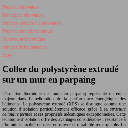
Types de rénovation
Travaux de rénovation
Services associés à la rénovation
Types de travaux techniques
Rénovation énergétique
Services de maintenance
Blog
Coller du polystyrène extrudé
sur un mur en parpaing
L’isolation thermique des murs en parpaing représente un enjeu
majeur dans l’amélioration de la performance énergétique des
bâtiments. Le polystyrène extrudé (XPS) se distingue comme une
solution d’isolation particulièrement efficace grâce à sa
structure
cellulaire fermée
et ses propriétés mécaniques exceptionnelles. Cette
technique d’isolation offre des avantages considérables : résistance à
l’humidité, facilité de mise en œuvre et durabilité remarquable. La