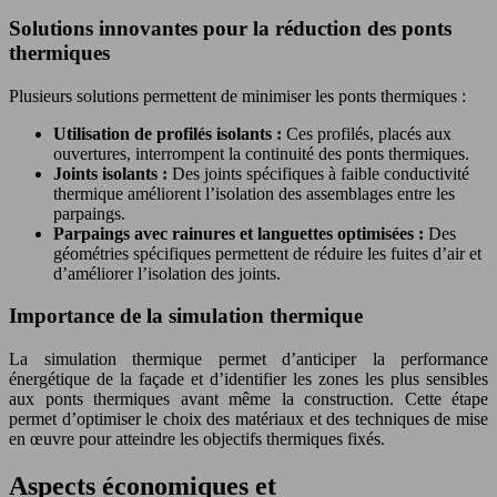
Solutions innovantes pour la réduction des ponts
thermiques
Plusieurs solutions permettent de minimiser les ponts thermiques :
Utilisation de profilés isolants :
Ces profilés, placés aux
ouvertures, interrompent la continuité des ponts thermiques.
Joints isolants :
Des joints spécifiques à faible conductivité
thermique améliorent l’isolation des assemblages entre les
parpaings.
Parpaings avec rainures et languettes optimisées :
Des
géométries spécifiques permettent de réduire les fuites d’air et
d’améliorer l’isolation des joints.
Importance de la simulation thermique
La simulation thermique permet d’anticiper la performance
énergétique de la façade et d’identifier les zones les plus sensibles
aux ponts thermiques avant même la construction. Cette étape
permet d’optimiser le choix des matériaux et des techniques de mise
en œuvre pour atteindre les objectifs thermiques fixés.
Aspects économiques et