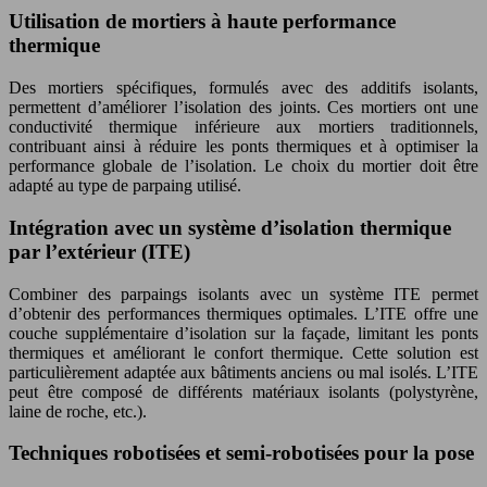
Utilisation de mortiers à haute performance
thermique
Des mortiers spécifiques, formulés avec des additifs isolants,
permettent d’améliorer l’isolation des joints. Ces mortiers ont une
conductivité thermique inférieure aux mortiers traditionnels,
contribuant ainsi à réduire les ponts thermiques et à optimiser la
performance globale de l’isolation. Le choix du mortier doit être
adapté au type de parpaing utilisé.
Intégration avec un système d’isolation thermique
par l’extérieur (ITE)
Combiner des parpaings isolants avec un système ITE permet
d’obtenir des performances thermiques optimales. L’ITE offre une
couche supplémentaire d’isolation sur la façade, limitant les ponts
thermiques et améliorant le confort thermique. Cette solution est
particulièrement adaptée aux bâtiments anciens ou mal isolés. L’ITE
peut être composé de différents matériaux isolants (polystyrène,
laine de roche, etc.).
Techniques robotisées et semi-robotisées pour la pose