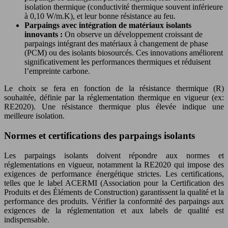
isolation thermique (conductivité thermique souvent inférieure
à 0,10 W/m.K), et leur bonne résistance au feu.
Parpaings avec intégration de matériaux isolants
innovants :
On observe un développement croissant de
parpaings intégrant des matériaux à changement de phase
(PCM) ou des isolants biosourcés. Ces innovations améliorent
significativement les performances thermiques et réduisent
l’empreinte carbone.
Le choix se fera en fonction de la résistance thermique (R)
souhaitée, définie par la réglementation thermique en vigueur (ex:
RE2020). Une résistance thermique plus élevée indique une
meilleure isolation.
Normes et certifications des parpaings isolants
Les parpaings isolants doivent répondre aux normes et
réglementations en vigueur, notamment la RE2020 qui impose des
exigences de performance énergétique strictes. Les certifications,
telles que le label ACERMI (Association pour la Certification des
Produits et des Éléments de Construction) garantissent la qualité et la
performance des produits. Vérifier la conformité des parpaings aux
exigences de la réglementation et aux labels de qualité est
indispensable.