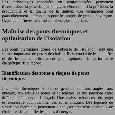
Les technologies robotisées ou semi-robotisées permettent
d’automatiser la pose des parpaings, améliorant ainsi la précision, la
productivité et la qualité de la finition. Ces techniques sont
particulièrement intéressantes pour les projets de grande envergure.
Cependant, l’investissement initial est plus important.
Maîtrise des ponts thermiques et
optimisation de l’isolation
Les ponts thermiques, zones de faiblesse de l’isolation, sont une
source importante de pertes de chaleur. Il est crucial de les identifier
et de les traiter efficacement pour optimiser la performance
énergétique de la façade.
Identification des zones à risques de ponts
thermiques
Les ponts thermiques se situent généralement aux angles, aux
linteaux, aux seuils de portes et de fenêtres, et aux jonctions entre
différents éléments de la façade. Une analyse minutieuse du projet
est nécessaire pour identifier ces zones critiques. Des logiciels de
simulation thermique permettent d’analyser précisément les flux de
chaleur et de quantifier les pertes d’énergie.