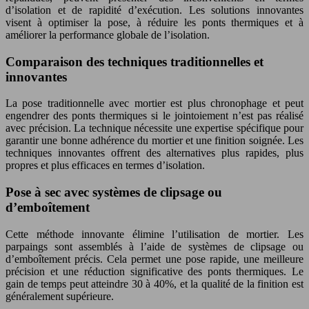
d’isolation et de rapidité d’exécution. Les solutions innovantes
visent à optimiser la pose, à réduire les ponts thermiques et à
améliorer la performance globale de l’isolation.
Comparaison des techniques traditionnelles et
innovantes
La pose traditionnelle avec mortier est plus chronophage et peut
engendrer des ponts thermiques si le jointoiement n’est pas réalisé
avec précision. La technique nécessite une expertise spécifique pour
garantir une bonne adhérence du mortier et une finition soignée. Les
techniques innovantes offrent des alternatives plus rapides, plus
propres et plus efficaces en termes d’isolation.
Pose à sec avec systèmes de clipsage ou
d’emboîtement
Cette méthode innovante élimine l’utilisation de mortier. Les
parpaings sont assemblés à l’aide de systèmes de clipsage ou
d’emboîtement précis. Cela permet une pose rapide, une meilleure
précision et une réduction significative des ponts thermiques. Le
gain de temps peut atteindre 30 à 40%, et la qualité de la finition est
généralement supérieure.