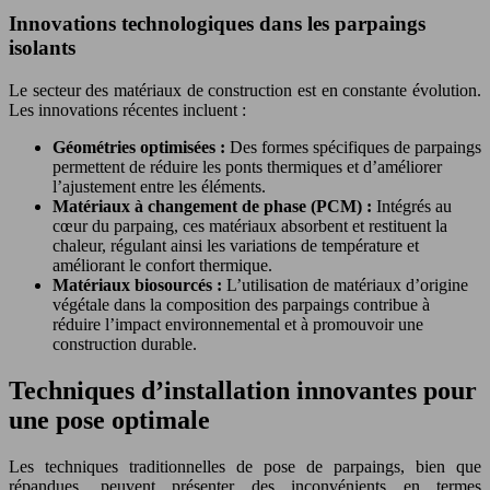
Innovations technologiques dans les parpaings
isolants
Le secteur des matériaux de construction est en constante évolution.
Les innovations récentes incluent :
Géométries optimisées :
Des formes spécifiques de parpaings
permettent de réduire les ponts thermiques et d’améliorer
l’ajustement entre les éléments.
Matériaux à changement de phase (PCM) :
Intégrés au
cœur du parpaing, ces matériaux absorbent et restituent la
chaleur, régulant ainsi les variations de température et
améliorant le confort thermique.
Matériaux biosourcés :
L’utilisation de matériaux d’origine
végétale dans la composition des parpaings contribue à
réduire l’impact environnemental et à promouvoir une
construction durable.
Techniques d’installation innovantes pour
une pose optimale
Les techniques traditionnelles de pose de parpaings, bien que
répandues, peuvent présenter des inconvénients en termes