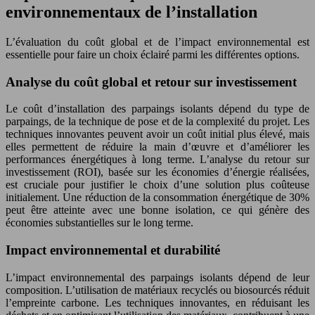
environnementaux de l’installation
L’évaluation du coût global et de l’impact environnemental est
essentielle pour faire un choix éclairé parmi les différentes options.
Analyse du coût global et retour sur investissement
Le coût d’installation des parpaings isolants dépend du type de
parpaings, de la technique de pose et de la complexité du projet. Les
techniques innovantes peuvent avoir un coût initial plus élevé, mais
elles permettent de réduire la main d’œuvre et d’améliorer les
performances énergétiques à long terme. L’analyse du retour sur
investissement (ROI), basée sur les économies d’énergie réalisées,
est cruciale pour justifier le choix d’une solution plus coûteuse
initialement. Une réduction de la consommation énergétique de 30%
peut être atteinte avec une bonne isolation, ce qui génère des
économies substantielles sur le long terme.
Impact environnemental et durabilité
L’impact environnemental des parpaings isolants dépend de leur
composition. L’utilisation de matériaux recyclés ou biosourcés réduit
l’empreinte carbone. Les techniques innovantes, en réduisant les