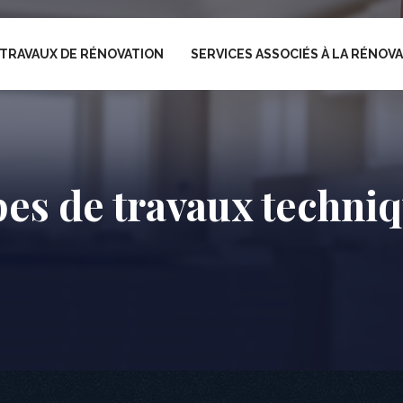
TRAVAUX DE RÉNOVATION
SERVICES ASSOCIÉS À LA RÉNOV
es de travaux techni