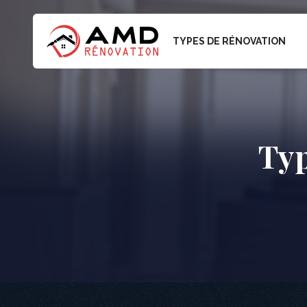
TYPES DE RÉNOVATION
Typ